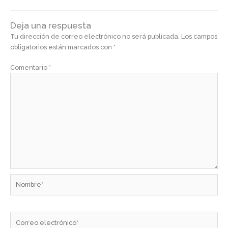
Deja una respuesta
Tu dirección de correo electrónico no será publicada.
Los campos
obligatorios están marcados con
*
Comentario
*
Nombre*
Correo
electrónico*