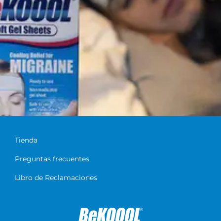
Tienda
Preguntas frecuentes
Libro de Reclamaciones