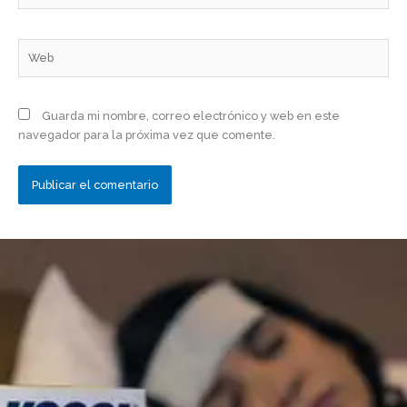
Web
Guarda mi nombre, correo electrónico y web en este
navegador para la próxima vez que comente.