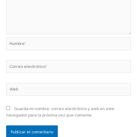
Nombre*
Correo
electrónico*
Web
Guarda mi nombre, correo electrónico y web en este
navegador para la próxima vez que comente.