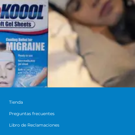
Tienda
Preguntas frecuentes
Libro de Reclamaciones